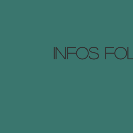
Infos fo