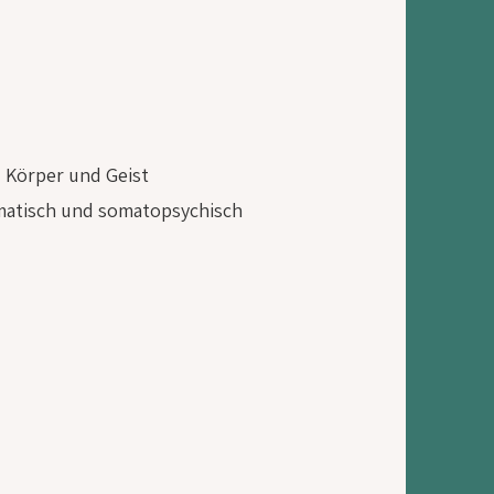
Körper und Geist
atisch und somatopsychisch