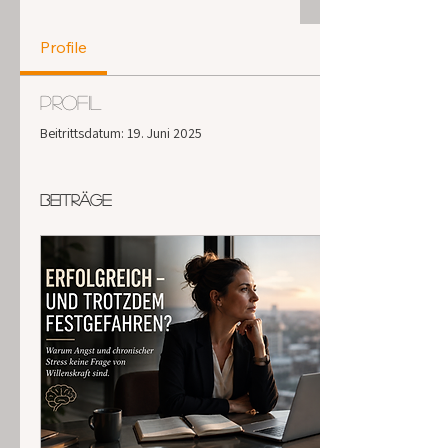
Profile
Profil
Beitrittsdatum: 19. Juni 2025
Beiträge